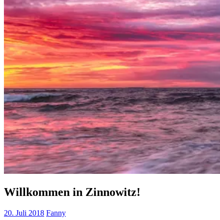
Willkommen in Zinnowitz!
20. Juli 2018
Fanny